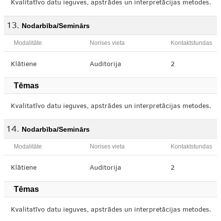
Kvalitatīvo datu ieguves, apstrādes un interpretācijas metodes.
Nodarbība/Seminārs
Modalitāte
Norises vieta
Kontaktstundas
Klātiene
Auditorija
2
Tēmas
Kvalitatīvo datu ieguves, apstrādes un interpretācijas metodes.
Nodarbība/Seminārs
Modalitāte
Norises vieta
Kontaktstundas
Klātiene
Auditorija
2
Tēmas
Kvalitatīvo datu ieguves, apstrādes un interpretācijas metodes.