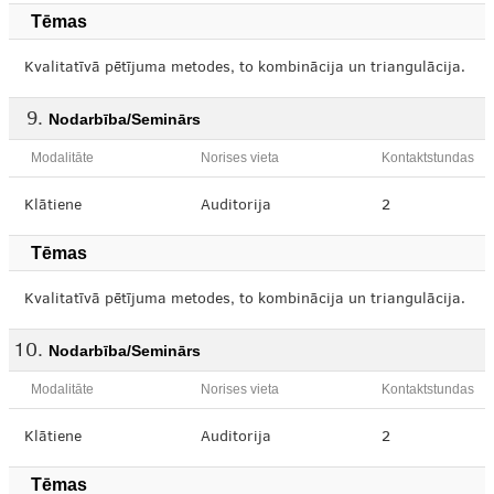
Tēmas
Kvalitatīvā pētījuma metodes, to kombinācija un triangulācija.
Nodarbība/Seminārs
Modalitāte
Norises vieta
Kontaktstundas
Klātiene
Auditorija
2
Tēmas
Kvalitatīvā pētījuma metodes, to kombinācija un triangulācija.
Nodarbība/Seminārs
Modalitāte
Norises vieta
Kontaktstundas
Klātiene
Auditorija
2
Tēmas