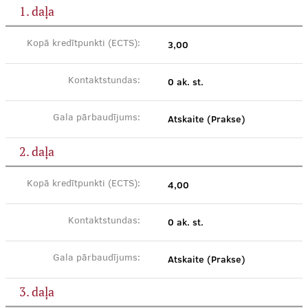
1. daļa
3,00
Kopā kredītpunkti (ECTS):
0 ak. st.
Kontaktstundas:
Atskaite (Prakse)
Gala pārbaudījums:
2. daļa
4,00
Kopā kredītpunkti (ECTS):
0 ak. st.
Kontaktstundas:
Atskaite (Prakse)
Gala pārbaudījums:
3. daļa