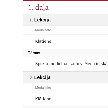
1. daļa
Lekcija
Modalitāte
Klātiene
Tēmas
Sporta medicīna, saturs. Medicīniskā
Lekcija
Modalitāte
Klātiene