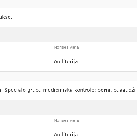
akse.
Norises vieta
Auditorija
. Speciālo grupu medicīniskā kontrole: bērni, pusaudži 
Norises vieta
Auditorija