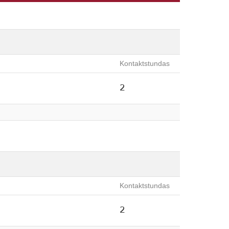
Kontaktstundas
2
Kontaktstundas
2