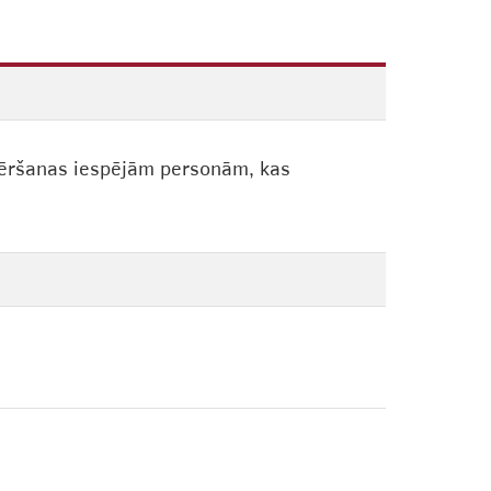
vēršanas iespējām personām, kas