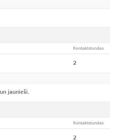
Kontaktstundas
2
un jaunieši.
Kontaktstundas
2