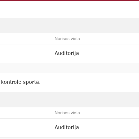
Norises vieta
Auditorija
 kontrole sportā.
Norises vieta
Auditorija