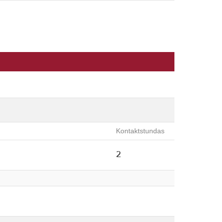
Kontaktstundas
2