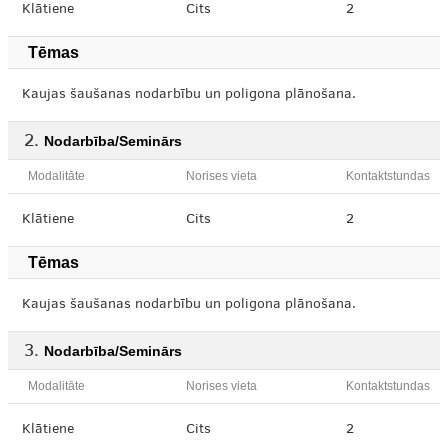
Klātiene
Cits
2
Tēmas
Kaujas šaušanas nodarbību un poligona plānošana.
Nodarbība/Seminārs
Modalitāte
Norises vieta
Kontaktstundas
Klātiene
Cits
2
Tēmas
Kaujas šaušanas nodarbību un poligona plānošana.
Nodarbība/Seminārs
Modalitāte
Norises vieta
Kontaktstundas
Klātiene
Cits
2