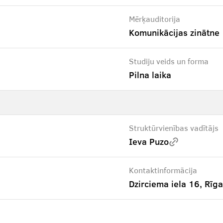
Mērķauditorija
Komunikācijas zinātne
Studiju veids un forma
Pilna laika
Struktūrvienības vadītājs
Ieva Puzo
Kontaktinformācija
Dzirciema iela 16, Rīga