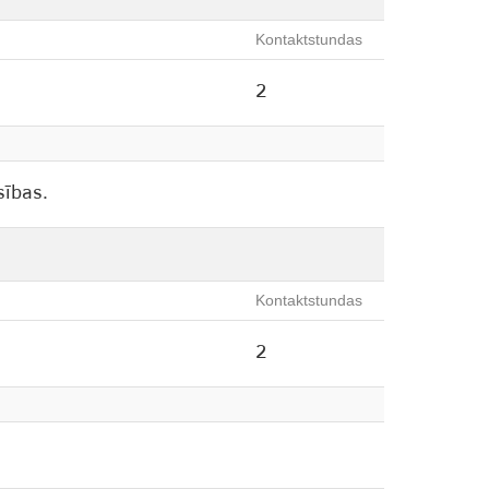
Kontaktstundas
2
sības.
Kontaktstundas
2