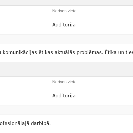
Norises vieta
Auditorija
u komunikācijas ētikas aktuālās problēmas. Ētika un tie
Norises vieta
Auditorija
ofesionālajā darbībā.