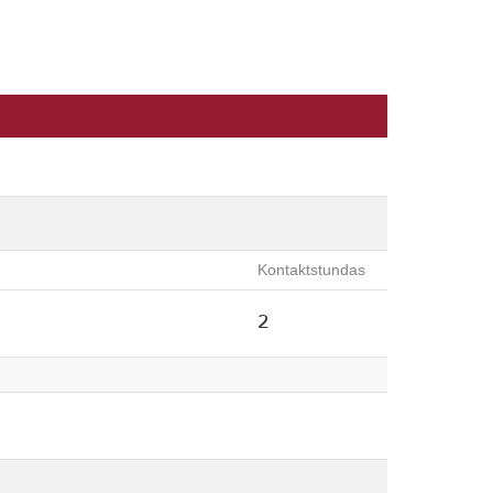
Kontaktstundas
2