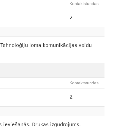
Kontaktstundas
2
. Tehnoloģiju loma komunikācijas veidu
Kontaktstundas
2
s ieviešanās. Drukas izgudrojums.