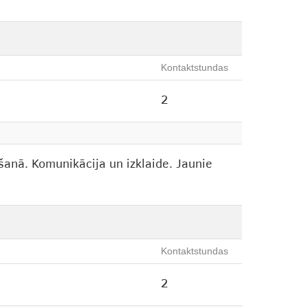
Kontaktstundas
2
šanā. Komunikācija un izklaide. Jaunie
Kontaktstundas
2