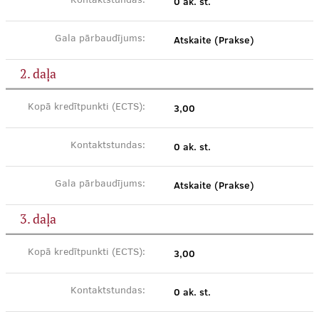
0 ak. st.
Kontaktstundas:
Atskaite (Prakse)
Gala pārbaudījums:
2. daļa
3,00
Kopā kredītpunkti (ECTS):
0 ak. st.
Kontaktstundas:
Atskaite (Prakse)
Gala pārbaudījums:
3. daļa
3,00
Kopā kredītpunkti (ECTS):
0 ak. st.
Kontaktstundas: