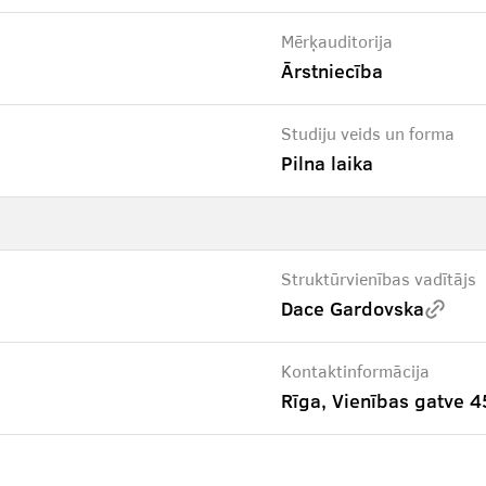
Mērķauditorija
Ārstniecība
Studiju veids un forma
Pilna laika
Struktūrvienības vadītājs
Dace Gardovska
Kontaktinformācija
Rīga, Vienības gatve 