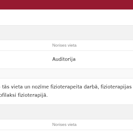
Norises vieta
Auditorija
tās vieta un nozīme fizioterapeita darbā, fizioterapijas
ilaksi fizioterapijā.
Norises vieta