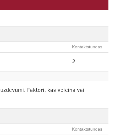
Kontaktstundas
2
 uzdevumi. Faktori, kas veicina vai
Kontaktstundas