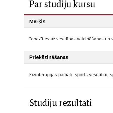
Par studiju kursu
Mērķis
Iepazīties ar veselības veicināšanas un
Priekšzināšanas
Fizioterapijas pamati, sports veselībai,
Studiju rezultāti