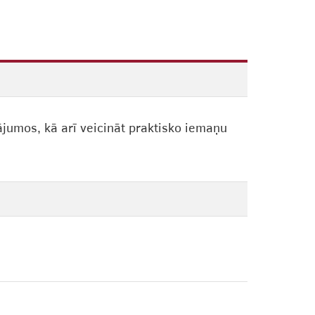
jumos, kā arī veicināt praktisko iemaņu