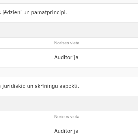
 jēdzieni un pamatprincipi.
Norises vieta
Auditorija
juridiskie un skrīningu aspekti.
Norises vieta
Auditorija