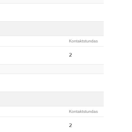
Kontaktstundas
2
Kontaktstundas
2