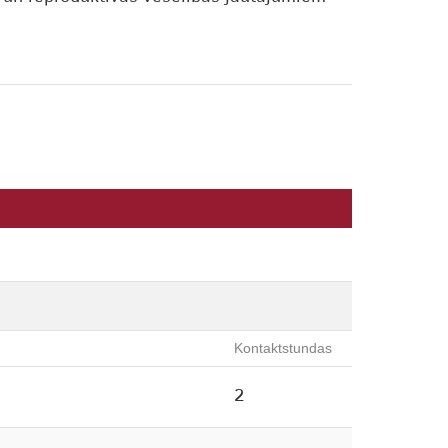
Kontaktstundas
2